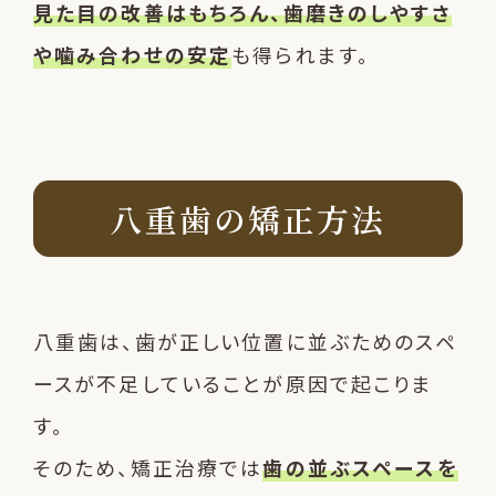
見た目の改善はもちろん、歯磨きのしやすさ
や噛み合わせの安定
も得られます。
八重歯の矯正方法
八重歯は、歯が正しい位置に並ぶためのスペ
ースが不足していることが原因で起こりま
す。
そのため、矯正治療では
歯の並ぶスペースを