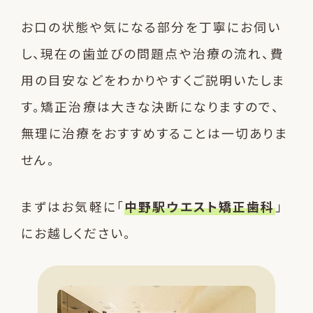
お口の状態や気になる部分を丁寧にお伺い
し、現在の歯並びの問題点や治療の流れ、費
用の目安などをわかりやすくご説明いたしま
す。矯正治療は大きな決断になりますので、
無理に治療をおすすめすることは一切ありま
せん。
まずはお気軽に「
中野駅ウエスト矯正歯科
」
にお越しください。