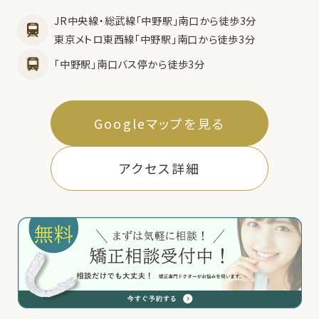
JR中央線・総武線「中野駅」南口から徒歩3分
東京メトロ東西線「中野駅」南口から徒歩3分
「中野駅」南口バス停から徒歩3分
Googleマップを見る
アクセス詳細