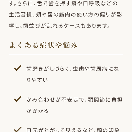
す。さらに、舌で歯を押す癖や口呼吸などの
生活習慣、頬や唇の筋肉の使い方の偏りが影
響し、歯並びが乱れるケースもあります。
よくある症状や悩み
歯磨きがしづらく、虫歯や歯周病にな
りやすい
かみ合わせが不安定で、顎関節に負担
がかかる
口元がとがって見えるなど、顔の印象