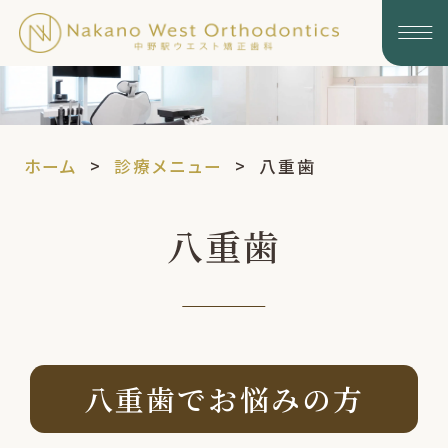
ホーム
診療メニュー
八重歯
八重歯
八重歯でお悩みの方