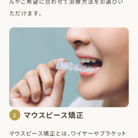
ルやご希望に合わせて治療方法をお選びい
ただけます。
マウスピース矯正
マウスピース矯正とは、ワイヤーやブラケット