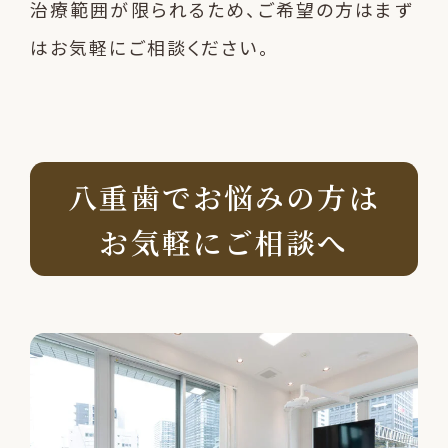
治療範囲が限られるため、ご希望の方はまず
はお気軽にご相談ください。
八重歯でお悩みの方は
お気軽にご相談へ