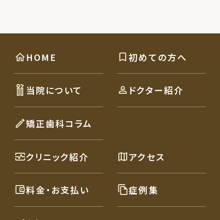
HOME
初めての方へ
当院について
ドクター紹介
矯正歯科コラム
クリニック紹介
アクセス
料金・お支払い
症例集