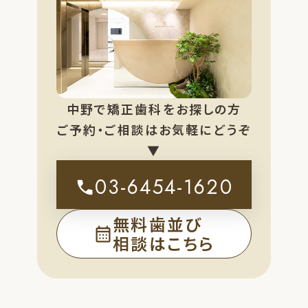
中野で矯正歯科をお探しの方
ご予約・ご相談はお気軽にどうぞ
▼
03-6454-1620
無料歯並び
相談はこちら