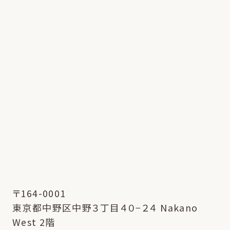
〒164-0001
東京都中野区中野３丁目４０−２４ Nakano
West 2階