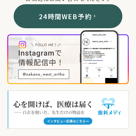
24時間WEB予約