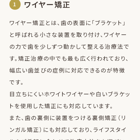
ワイヤー矯正
ワイヤー矯正とは、歯の表面に「ブラケット」
と呼ばれる小さな装置を取り付け、ワイヤー
の力で歯を少しずつ動かして整える治療法で
す。矯正治療の中でも最も広く行われており、
幅広い歯並びの症例に対応できるのが特徴
です。
目立ちにくいホワイトワイヤーや白いブラケッ
トを使用した矯正にも対応しています。
また、歯の裏側に装置をつける裏側矯正（リ
ンガル矯正）にも対応しており、ライフスタイ