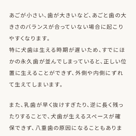
あごが小さい、歯が大きいなど、あごと歯の大
きさのバランスが合っていない場合に起こり
やすくなります。
特に犬歯は生える時期が遅いため、すでにほ
かの永久歯が並んでしまっていると、正しい位
置に生えることができず、外側や内側にずれ
て生えてしまいます。
また、乳歯が早く抜けすぎたり、逆に長く残っ
たりすることで、犬歯が生えるスペースが確
保できず、八重歯の原因になることもありま