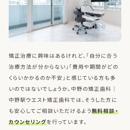
矯正治療に興味はあるけれど、「自分に合う
治療方法が分からない」「費用や期間がどの
くらいかかるのか不安」と感じている方も多
いのではないでしょうか。中野の矯正歯科｜
中野駅ウエスト矯正歯科では、そうした方に
も安心してご相談いただけるよう
無料相談・
カウンセリング
を行っています。