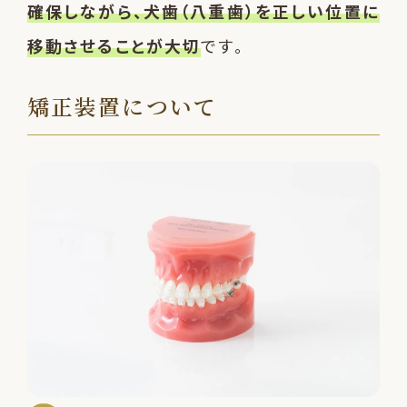
確保しながら、犬歯（八重歯）を正しい位置に
移動させることが大切
です。
矯正装置について