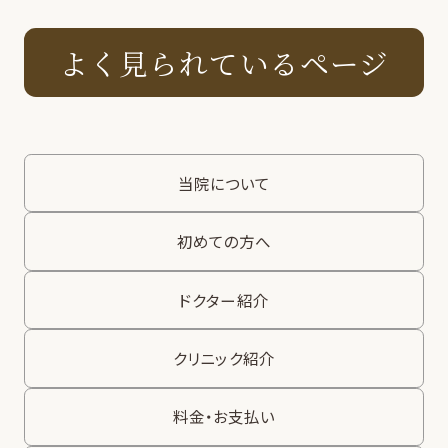
よく見られているページ
当院について
初めての方へ
ドクター紹介
クリニック紹介
料金・お支払い