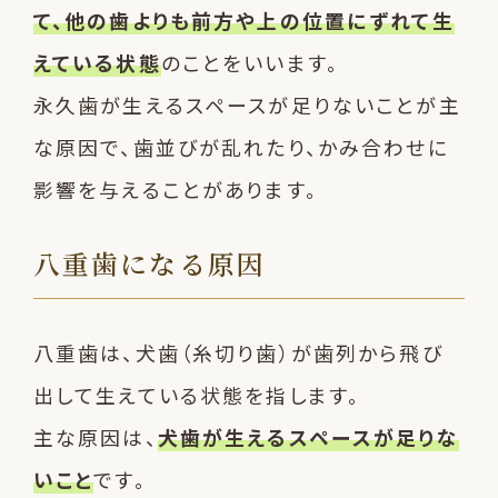
て、他の歯よりも前方や上の位置にずれて生
えている状態
のことをいいます。
永久歯が生えるスペースが足りないことが主
な原因で、歯並びが乱れたり、かみ合わせに
影響を与えることがあります。
八重歯になる原因
八重歯は、犬歯（糸切り歯）が歯列から飛び
出して生えている状態を指します。
主な原因は、
犬歯が生えるスペースが足りな
いこと
です。