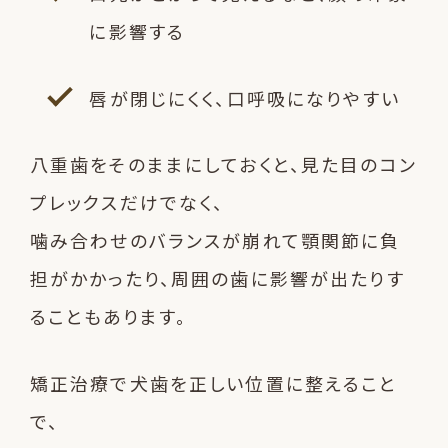
に影響する
唇が閉じにくく、口呼吸になりやすい
八重歯をそのままにしておくと、見た目のコン
プレックスだけでなく、
噛み合わせのバランスが崩れて顎関節に負
担がかかったり、周囲の歯に影響が出たりす
ることもあります。
矯正治療で犬歯を正しい位置に整えること
で、