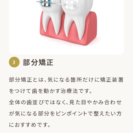
部分矯正
部分矯正とは、気になる箇所だけに矯正装置
をつけて歯を動かす治療法です。
全体の歯並びではなく、見た目やかみ合わせ
が気になる部分をピンポイントで整えたい方
におすすめです。