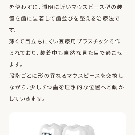
を使わずに、透明に近いマウスピース型の装
置を歯に装着して歯並びを整える治療法で
す。
薄くて目立ちにくい医療用プラスチックで作
られており、装着中も自然な見た目で過ごせ
ます。
段階ごとに形の異なるマウスピースを交換し
ながら、少しずつ歯を理想的な位置へと動か
していきます。